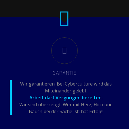
GARANTIE
Wir garantieren: Bei Cyberculture wird das
Miteinander gelebt.
Arbeit darf Vergnügen bereiten.
Wir sind überzeugt: Wer mit Herz, Hirn und
Bauch bei der Sache ist, hat Erfolg!