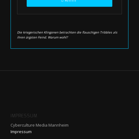
Die kriegerischen Klingonen betrachten die flauschigen Tribbles als
ihren ärgsten Feind. Warum wohl?
IMPRESSUM
Cyberculture Media Mannheim
Impressum