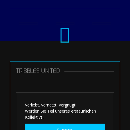
TRIBBLES UNITED
Verliebt, vernetzt, vergnügt!
Werden Sie Teil unseres erstaunlichen
Kollektivs.
Rrrrrrr