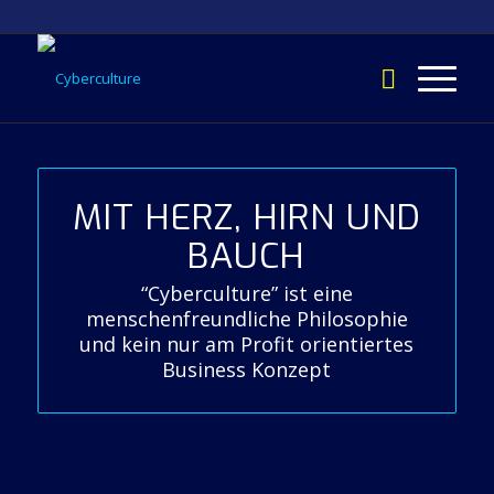
MIT HERZ, HIRN UND
BAUCH
“Cyberculture” ist eine
menschenfreundliche Philosophie
und kein nur am Profit orientiertes
Business Konzept