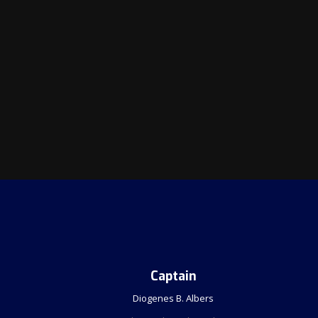
Captain
Diogenes B. Albers