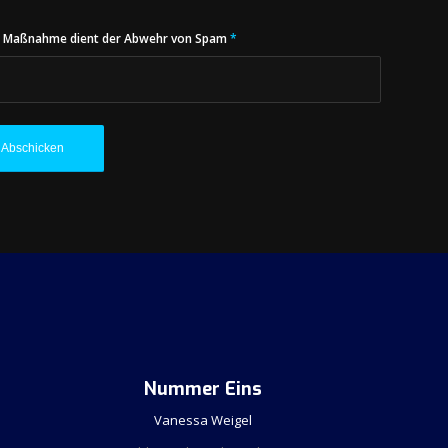
ese Maßnahme dient der Abwehr von Spam
*
Nummer Eins
Vanessa Weigel