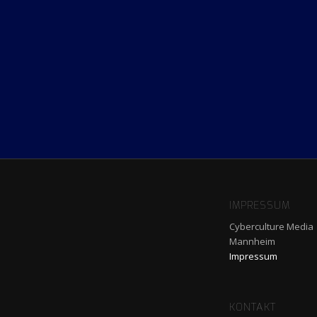
IMPRESSUM
Cyberculture Media
Mannheim
Impressum
KONTAKT