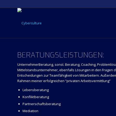
BERATUNGSLEISTUNGEN:
UnternehmerBeratung, sonst. Beratung, Coaching, Problemlösu
Mittelstandsunternehmer, ebenfalls Lösungen in den Fragen d
Entscheidungen zur Teamfähigkeit von Mitarbeitern. Außerdem
Rahmen meiner erfolgreichen “privaten Arbeitsvermittlung”
Lebensberatung
Konfliktberatung
Partnerschaftsberatung
Mediation